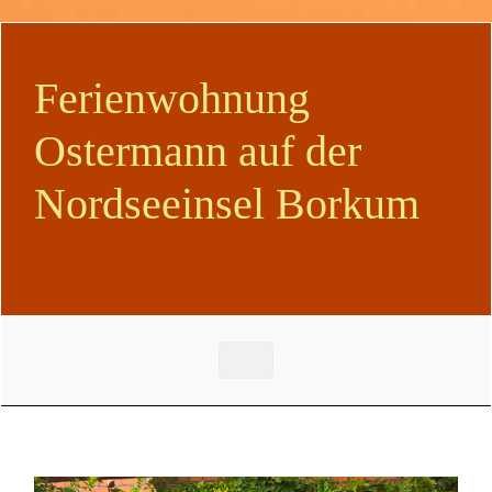
Zum Hauptinhalt springen
Ferienwohnung
Ostermann auf der
Nordseeinsel Borkum