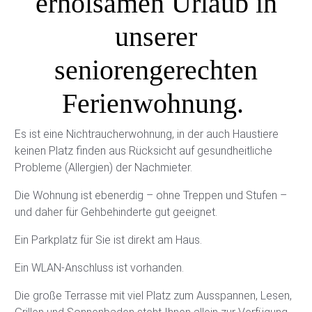
erholsamen Urlaub in
unserer
seniorengerechten
Ferienwohnung.
Es ist eine Nichtraucherwohnung, in der auch Haustiere
keinen Platz finden aus Rücksicht auf gesundheitliche
Probleme (Allergien) der Nachmieter.
Die Wohnung ist ebenerdig – ohne Treppen und Stufen –
und daher für Gehbehinderte gut geeignet.
Ein Parkplatz für Sie ist direkt am Haus.
Ein WLAN-Anschluss ist vorhanden.
Die große Terrasse mit viel Platz zum Ausspannen, Lesen,