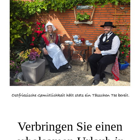
Verbringen Sie einen