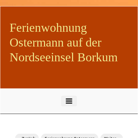
Zum Hauptinhalt springen
Ferienwohnung
Ostermann auf der
Nordseeinsel Borkum